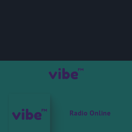
Radio Online