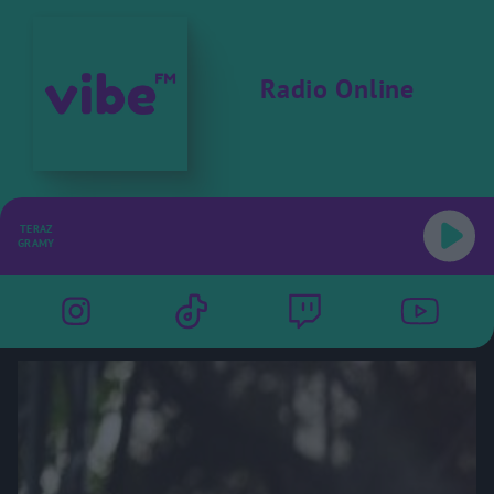
Radio Online
TERAZ
GRAMY