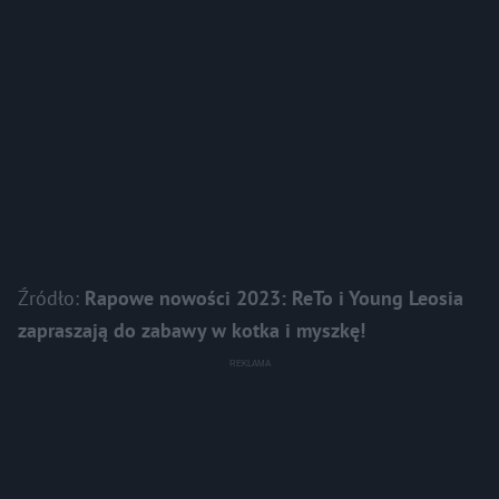
Źródło:
Rapowe nowości 2023: ReTo i Young Leosia
zapraszają do zabawy w kotka i myszkę!