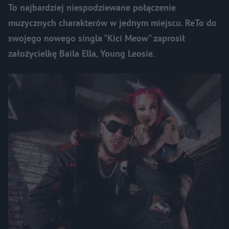
To najbardziej niespodziewane połączenie
muzycznych charakterów w jednym miejscu. ReTo do
swojego nowego singla "Kici Meow" zaprosił
założycielkę Baila Ella, Young Leosie.