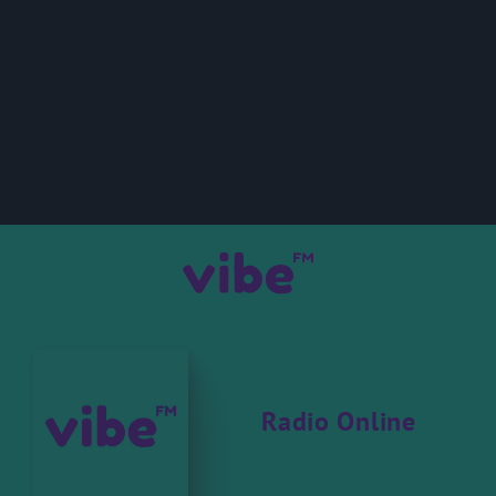
Radio Online