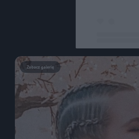
Post udostępniony pr